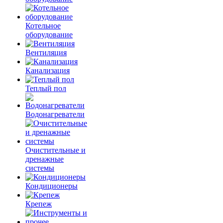
Котельное
оборудование
Вентиляция
Канализация
Теплый пол
Водонагреватели
Очистительные и
дренажные
системы
Кондиционеры
Крепеж