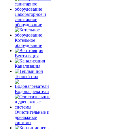
Лабораторное и
санитарное
оборудование
Котельное
оборудование
Вентиляция
Канализация
Теплый пол
Водонагреватели
Очистительные и
дренажные
системы