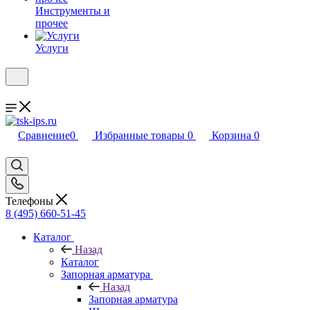
Инструменты и
прочее
Услуги
Сравнение
0
Избранные товары
0
Корзина
0
Телефоны
8 (495) 660-51-45
Каталог
Назад
Каталог
Запорная арматура
Назад
Запорная арматура