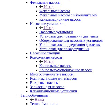
Фекальные насосы
Назад
Фекальные насосы
Фекальные насосы с измельчителем
Канализационные насосы
Насосные установки
Назад
Насосные установки
Установки для повышения давления
Оборудование для насосных установок
Установки для поддержания давления
Установки для пожаротушения
Насосные станции
Консольные насосы
Назад
Консольные насосы
Консольно-моноблочные насосы
Многоступенчатые насосы
Комплектующие для насосов
Вихревые насосы
Запчасти для насосов
Канализационные установки
Теплообменники
Назад
Теплообменники