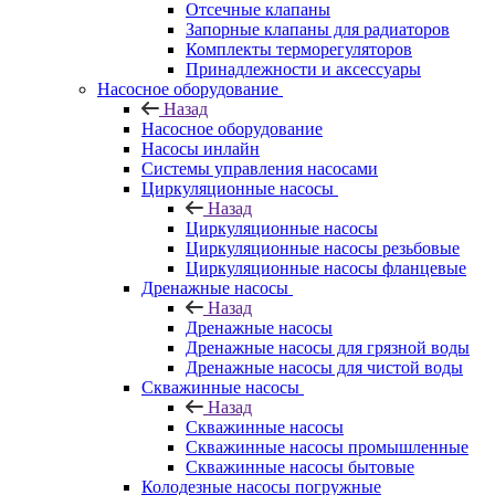
Отсечные клапаны
Запорные клапаны для радиаторов
Комплекты терморегуляторов
Принадлежности и аксессуары
Насосное оборудование
Назад
Насосное оборудование
Насосы инлайн
Системы управления насосами
Циркуляционные насосы
Назад
Циркуляционные насосы
Циркуляционные насосы резьбовые
Циркуляционные насосы фланцевые
Дренажные насосы
Назад
Дренажные насосы
Дренажные насосы для грязной воды
Дренажные насосы для чистой воды
Скважинные насосы
Назад
Скважинные насосы
Скважинные насосы промышленные
Скважинные насосы бытовые
Колодезные насосы погружные