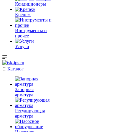
Кондиционеры
Крепеж
Инструменты и
прочее
Услуги
Каталог
Запорная
арматура
Регулирующая
арматура
Насосное