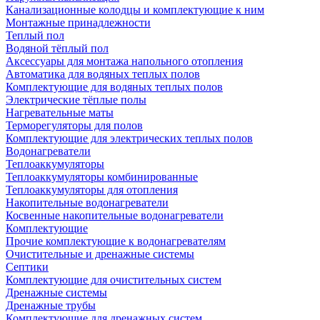
Канализационные колодцы и комплектующие к ним
Монтажные принадлежности
Теплый пол
Водяной тёплый пол
Аксессуары для монтажа напольного отопления
Автоматика для водяных теплых полов
Комплектующие для водяных теплых полов
Электрические тёплые полы
Нагревательные маты
Терморегуляторы для полов
Комплектующие для электрических теплых полов
Водонагреватели
Теплоаккумуляторы
Теплоаккумуляторы комбинированные
Теплоаккумуляторы для отопления
Накопительные водонагреватели
Косвенные накопительные водонагреватели
Комплектующие
Прочие комплектующие к водонагревателям
Очистительные и дренажные системы
Септики
Комплектующие для очистительных систем
Дренажные системы
Дренажные трубы
Комплектующие для дренажных систем