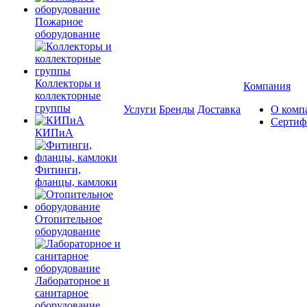
Пожарное
оборудование
Коллекторы и
Компания
коллекторные
группы
Услуги
Бренды
Доставка
О комп
Сертиф
КИПиА
Фитинги,
фланцы, камлоки
Отопительное
оборудование
Лабораторное и
санитарное
оборудование