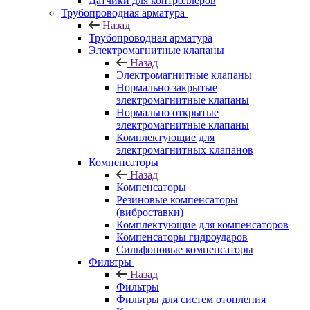
Датчики для контроллеров
Трубопроводная арматура
Назад
Трубопроводная арматура
Электромагнитные клапаны
Назад
Электромагнитные клапаны
Нормально закрытые
электромагнитные клапаны
Нормально открытые
электромагнитные клапаны
Комплектующие для
электромагнитных клапанов
Компенсаторы
Назад
Компенсаторы
Резиновые компенсаторы
(виброставки)
Комплектующие для компенсаторов
Компенсаторы гидроударов
Сильфоновые компенсаторы
Фильтры
Назад
Фильтры
Фильтры для систем отопления