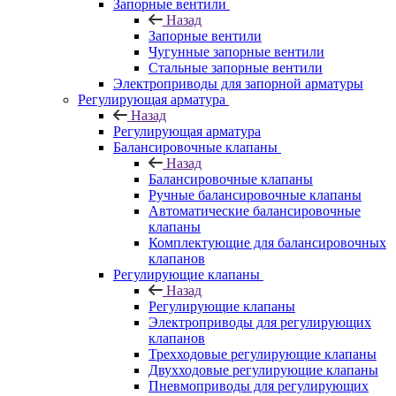
Запорные вентили
Назад
Запорные вентили
Чугунные запорные вентили
Стальные запорные вентили
Электроприводы для запорной арматуры
Регулирующая арматура
Назад
Регулирующая арматура
Балансировочные клапаны
Назад
Балансировочные клапаны
Ручные балансировочные клапаны
Автоматические балансировочные
клапаны
Комплектующие для балансировочных
клапанов
Регулирующие клапаны
Назад
Регулирующие клапаны
Электроприводы для регулирующих
клапанов
Трехходовые регулирующие клапаны
Двухходовые регулирующие клапаны
Пневмоприводы для регулирующих