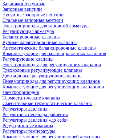
Задвижки чугунные
Запорные вентили
Чугунные запорные вентили
Стальные запорные вентили
Электроприводы для запорной арматуры
Регулирующая арматура
Балансировочные клапаны
Ручные балансировочные клапаны
Автоматические балансировочные клапаны
Комплектующие для балансировочных клапанов
Регулирующие клапаны
Электроприводы для регулирующих клапанов
Трехходовые регулирующие клапаны
Двухходовые регулирующие клапаны
Пневмоприводы для регулирующих клапанов
Комплектующие для регулирующих клапанов и
электроприводов
Термостатические клапаны
Смесительные термостатические клапаны
Регуляторы давления
Регуляторы перепада давления
Регуляторы давления «до себя»
Редукционные клапаны
Регуляторы температуры
Комплектующие для регулирующей арматуры