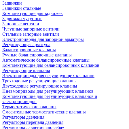
Задвижки
Задвижки стальные
Комплектующие для задвижек
Задвижки чугунные
Запорные вентили
Чугунные запорные вентили
Стальные запорные вентили
Электроприводы для запорной арматуры
Регулирующая арматура
Балансировочные клапаны
Ручные балансировочные клапаны
Автоматические балансировочные клапаны
Комплектующие для балансировочных клапанов
Регулирующие клапаны
Электроприводы для регулирующих клапанов
Трехходовые регулирующие клапаны
Двухходовые регулирующие клапаны
Пневмоприводы для регулирующих клапанов
Комплектующие для регулирующих клапанов и
электроприводов
Термостатические клапаны
Смесительные термостатические клапаны
Регуляторы давления
Регуляторы перепада давления
Регуляторы давления «до себя»