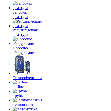
Запорная
арматура
Регулирующая
арматура
Насосное
оборудование
Теплообменники
Tafline
Трубы
Теплоизоляция