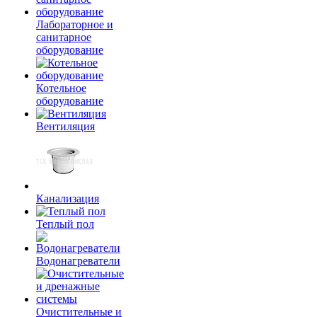
Лабораторное и
санитарное
оборудование
Котельное
оборудование
Вентиляция
Канализация
Теплый пол
Водонагреватели
Очистительные и