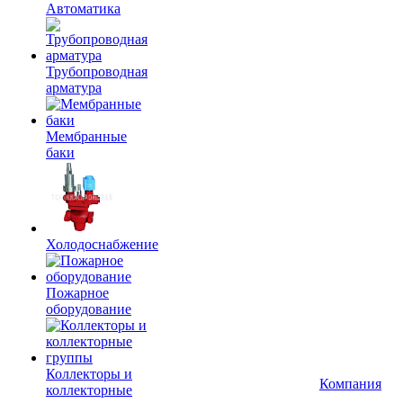
Автоматика
Трубопроводная
арматура
Мембранные
баки
Холодоснабжение
Пожарное
оборудование
Коллекторы и
Компания
коллекторные