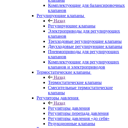
клапаны
Комплектующие для балансировочных
клапанов
Регулирующие клапаны
Назад
Регулирующие клапаны
Электроприводы для регулирующих
клапанов
Трехходовые регулирующие клапаны
Двухходовые регулирующие клапаны
Пневмоприводы для регулирующих
клапанов
Комплектующие для регулирующих
клапанов и электроприводов
Термостатические клапаны
Назад
Термостатические клапаны
Смесительные термостатические
клапаны
Регуляторы давления
Назад
Регуляторы давления
Регуляторы перепада давления
Регуляторы давления «до себя»
Редукционные клапаны