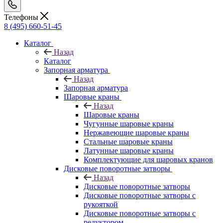
Телефоны
8 (495) 660-51-45
Каталог
Назад
Каталог
Запорная арматура
Назад
Запорная арматура
Шаровые краны
Назад
Шаровые краны
Чугунные шаровые краны
Нержавеющие шаровые краны
Стальные шаровые краны
Латунные шаровые краны
Комплектующие для шаровых кранов
Дисковые поворотные затворы
Назад
Дисковые поворотные затворы
Дисковые поворотные затворы с
рукояткой
Дисковые поворотные затворы с
редуктором