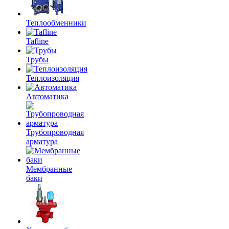
Теплообменники
Tafline
Трубы
Теплоизоляция
Автоматика
Трубопроводная
арматура
Мембранные
баки