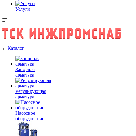
Услуги
Каталог
Запорная
арматура
Регулирующая
арматура
Насосное
оборудование