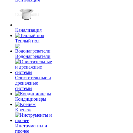
Канализация
Теплый пол
Водонагреватели
Очистительные и
дренажные
системы
Кондиционеры
Крепеж
Инструменты и
прочее