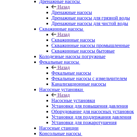
Дренажные насосы
Назад
Дренажные насосы
Дренажные насосы для грязной воды
Дренажные насосы для чистой воды
Скважинные насосы
Назад
Скважинные насосы
Скважинные насосы промышленные
Скважинные насосы бытовые
Колодезные насосы погружные
Фекальные насосы
Назад
Фекальные насосы
Фекальные насосы с измельчителем
Канализационные насосы
Насосные установки
Назад
Насосные установки
Установки для повышения давления
Оборудование для насосных установок
Установки для поддержания давления
Установки для пожаротушения
Насосные станции
Консольные насосы