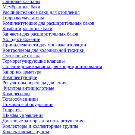
Сливные клапаны
Мембранные баки
Расширительные баки для отопления
Гидроаккумуляторы
Комплектующие для расширительных баков
Комбинированные баки
Запчасти для расширительных баков
Холодоснабжение
Принадлежности для монтажа изоляции
Контроллеры для холодильной техники
Смотровые стекла
Терморегулирующие клапаны
Соленоидные клапаны для кондиционирования
Запорная арматура
Комплектующие
Регуляторы перепада давления
Фильтры антикислотные
Компрессоры
Теплообменники
Пожарное оборудование
Гидранты
Шкафы управления
Дисковые затворы для пожаротушения
Коллекторы и коллекторные группы
Коллекторные группы