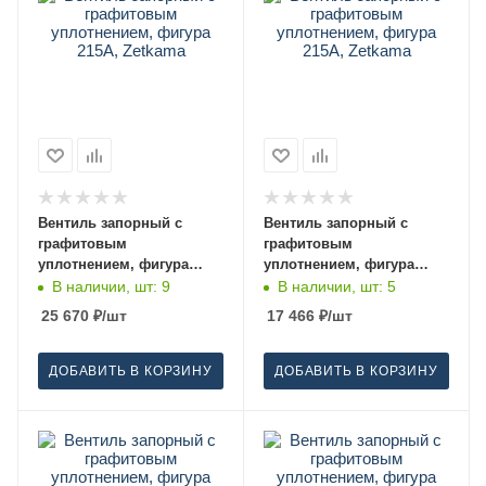
Вентиль запорный с
Вентиль запорный с
графитовым
графитовым
уплотнением, фигура
уплотнением, фигура
215A, Zetkama 100
215A, Zetkama 80
В наличии, шт: 9
В наличии, шт: 5
25 670
₽
/шт
17 466
₽
/шт
ДОБАВИТЬ В КОРЗИНУ
ДОБАВИТЬ В КОРЗИНУ