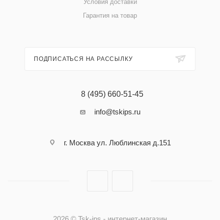
Условия доставки
Гарантия на товар
ПОДПИСАТЬСЯ НА РАССЫЛКУ
8 (495) 660-51-45
info@tskips.ru
г. Москва ул. Люблинская д.151
2026 © Tsk-ips - интернет-магазин