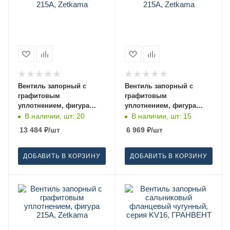
Вентиль запорный с
Вентиль запорный с
графитовым
графитовым
уплотнением, фигура
уплотнением, фигура
215A, Zetkama 65
215A, Zetkama 40
В наличии, шт: 20
В наличии, шт: 15
13 484
₽
/шт
6 969
₽
/шт
ДОБАВИТЬ В КОРЗИНУ
ДОБАВИТЬ В КОРЗИНУ