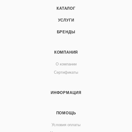
КАТАЛОГ
УСЛУГИ
БРЕНДЫ
КОМПАНИЯ
О компании
Сертификаты
ИНФОРМАЦИЯ
ПОМОЩЬ
Условия оплаты