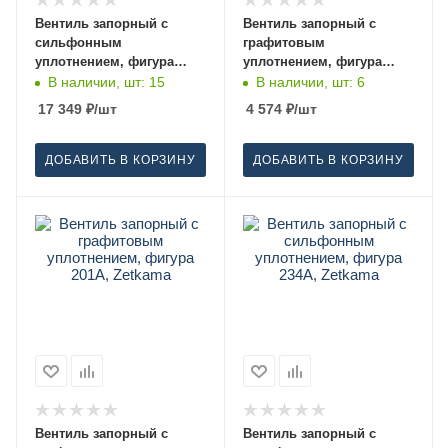
Вентиль запорный с
Вентиль запорный с
сильфонным
графитовым
уплотнением, фигура
уплотнением, фигура
234A, Zetkama 40
201A, Zetkama 40
В наличии, шт: 15
В наличии, шт: 6
17 349
₽
/шт
4 574
₽
/шт
ДОБАВИТЬ В КОРЗИНУ
ДОБАВИТЬ В КОРЗИНУ
Вентиль запорный с
Вентиль запорный с