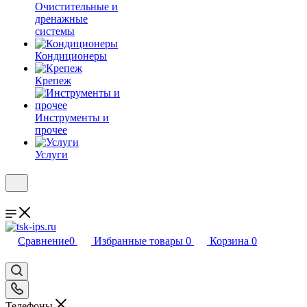
Очистительные и
дренажные
системы
Кондиционеры
Крепеж
Инструменты и
прочее
Услуги
Сравнение
0
Избранные товары
0
Корзина
0
Телефоны