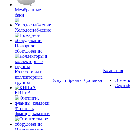
Мембранные
баки
Холодоснабжение
Пожарное
оборудование
Компания
Коллекторы и
коллекторные
Услуги
Бренды
Доставка
О комп
группы
Сертиф
КИПиА
Фитинги,
фланцы, камлоки
Отопительное