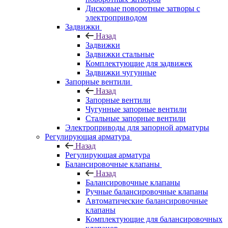
Дисковые поворотные затворы с
электроприводом
Задвижки
Назад
Задвижки
Задвижки стальные
Комплектующие для задвижек
Задвижки чугунные
Запорные вентили
Назад
Запорные вентили
Чугунные запорные вентили
Стальные запорные вентили
Электроприводы для запорной арматуры
Регулирующая арматура
Назад
Регулирующая арматура
Балансировочные клапаны
Назад
Балансировочные клапаны
Ручные балансировочные клапаны
Автоматические балансировочные
клапаны
Комплектующие для балансировочных