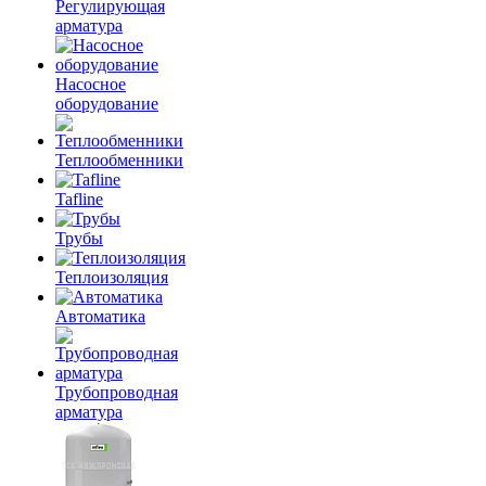
Регулирующая
арматура
Насосное
оборудование
Теплообменники
Tafline
Трубы
Теплоизоляция
Автоматика
Трубопроводная
арматура