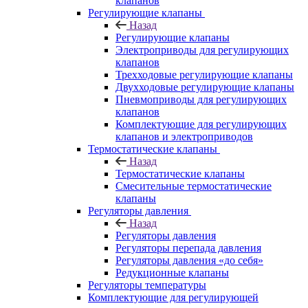
клапанов
Регулирующие клапаны
Назад
Регулирующие клапаны
Электроприводы для регулирующих
клапанов
Трехходовые регулирующие клапаны
Двухходовые регулирующие клапаны
Пневмоприводы для регулирующих
клапанов
Комплектующие для регулирующих
клапанов и электроприводов
Термостатические клапаны
Назад
Термостатические клапаны
Смесительные термостатические
клапаны
Регуляторы давления
Назад
Регуляторы давления
Регуляторы перепада давления
Регуляторы давления «до себя»
Редукционные клапаны
Регуляторы температуры
Комплектующие для регулирующей