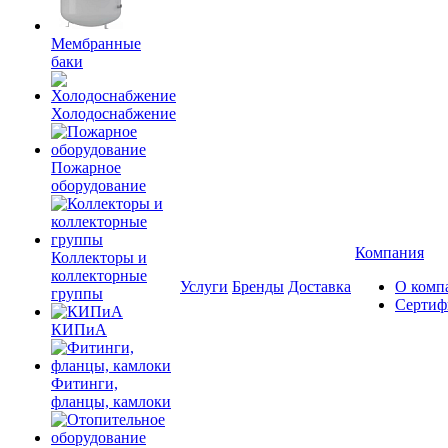
Мембранные
баки
Холодоснабжение
Пожарное
оборудование
Компания
Коллекторы и
коллекторные
Услуги
Бренды
Доставка
О комп
группы
Сертиф
КИПиА
Фитинги,
фланцы, камлоки