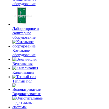
оборудование
Лабораторное и
санитарное
оборудование
Котельное
оборудование
Вентиляция
Канализация
Теплый пол
Водонагреватели