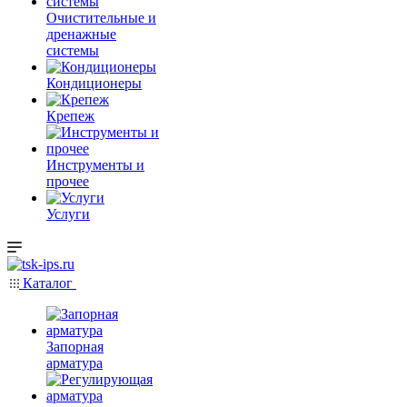
Очистительные и
дренажные
системы
Кондиционеры
Крепеж
Инструменты и
прочее
Услуги
Каталог
Запорная
арматура