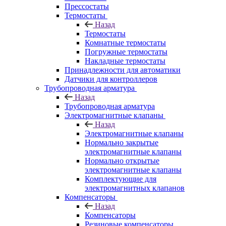
Прессостаты
Термостаты
Назад
Термостаты
Комнатные термостаты
Погружные термостаты
Накладные термостаты
Принадлежности для автоматики
Датчики для контроллеров
Трубопроводная арматура
Назад
Трубопроводная арматура
Электромагнитные клапаны
Назад
Электромагнитные клапаны
Нормально закрытые
электромагнитные клапаны
Нормально открытые
электромагнитные клапаны
Комплектующие для
электромагнитных клапанов
Компенсаторы
Назад
Компенсаторы
Резиновые компенсаторы