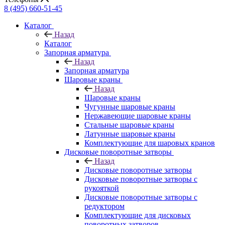
8 (495) 660-51-45
Каталог
Назад
Каталог
Запорная арматура
Назад
Запорная арматура
Шаровые краны
Назад
Шаровые краны
Чугунные шаровые краны
Нержавеющие шаровые краны
Стальные шаровые краны
Латунные шаровые краны
Комплектующие для шаровых кранов
Дисковые поворотные затворы
Назад
Дисковые поворотные затворы
Дисковые поворотные затворы с
рукояткой
Дисковые поворотные затворы с
редуктором
Комплектующие для дисковых
поворотных затворов