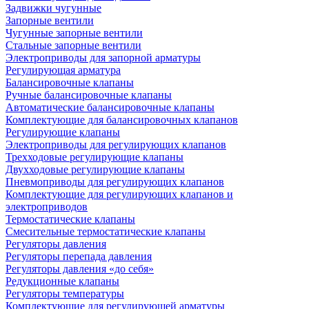
Задвижки чугунные
Запорные вентили
Чугунные запорные вентили
Стальные запорные вентили
Электроприводы для запорной арматуры
Регулирующая арматура
Балансировочные клапаны
Ручные балансировочные клапаны
Автоматические балансировочные клапаны
Комплектующие для балансировочных клапанов
Регулирующие клапаны
Электроприводы для регулирующих клапанов
Трехходовые регулирующие клапаны
Двухходовые регулирующие клапаны
Пневмоприводы для регулирующих клапанов
Комплектующие для регулирующих клапанов и
электроприводов
Термостатические клапаны
Смесительные термостатические клапаны
Регуляторы давления
Регуляторы перепада давления
Регуляторы давления «до себя»
Редукционные клапаны
Регуляторы температуры
Комплектующие для регулирующей арматуры