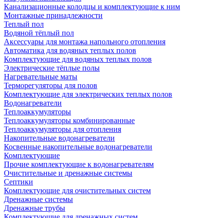
Канализационные колодцы и комплектующие к ним
Монтажные принадлежности
Теплый пол
Водяной тёплый пол
Аксессуары для монтажа напольного отопления
Автоматика для водяных теплых полов
Комплектующие для водяных теплых полов
Электрические тёплые полы
Нагревательные маты
Терморегуляторы для полов
Комплектующие для электрических теплых полов
Водонагреватели
Теплоаккумуляторы
Теплоаккумуляторы комбинированные
Теплоаккумуляторы для отопления
Накопительные водонагреватели
Косвенные накопительные водонагреватели
Комплектующие
Прочие комплектующие к водонагревателям
Очистительные и дренажные системы
Септики
Комплектующие для очистительных систем
Дренажные системы
Дренажные трубы
Комплектующие для дренажных систем