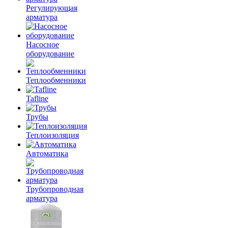
Регулирующая
арматура
Насосное
оборудование
Теплообменники
Tafline
Трубы
Теплоизоляция
Автоматика
Трубопроводная
арматура