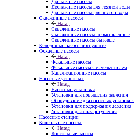
Дренажные насосы
Дренажные насосы для грязной воды
Дренажные насосы для чистой воды
Скважинные насосы
Назад
Скважинные насосы
Скважинные насосы промышленные
Скважинные насосы бытовые
Колодезные насосы погружные
Фекальные насосы
Назад
Фекальные насосы
Фекальные насосы с измельчителем
Канализационные насосы
Насосные установки
Назад
Насосные установки
Установки для повышения давления
Оборудование для насосных установок
Установки для поддержания давления
Установки для пожаротушения
Насосные станции
Консольные насосы
Назад
Консольные насосы