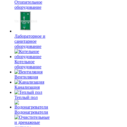
Отопительное
оборудование
Лабораторное и
санитарное
оборудование
Котельное
оборудование
Вентиляция
Канализация
Теплый пол
Водонагреватели