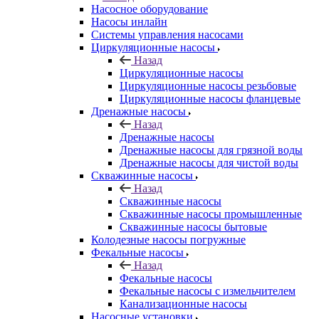
Насосное оборудование
Насосы инлайн
Системы управления насосами
Циркуляционные насосы
Назад
Циркуляционные насосы
Циркуляционные насосы резьбовые
Циркуляционные насосы фланцевые
Дренажные насосы
Назад
Дренажные насосы
Дренажные насосы для грязной воды
Дренажные насосы для чистой воды
Скважинные насосы
Назад
Скважинные насосы
Скважинные насосы промышленные
Скважинные насосы бытовые
Колодезные насосы погружные
Фекальные насосы
Назад
Фекальные насосы
Фекальные насосы с измельчителем
Канализационные насосы
Насосные установки