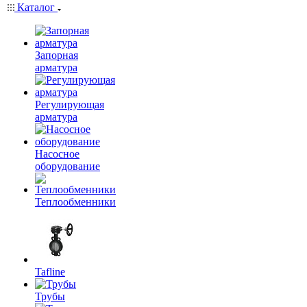
Каталог
Запорная
арматура
Регулирующая
арматура
Насосное
оборудование
Теплообменники
Tafline
Трубы