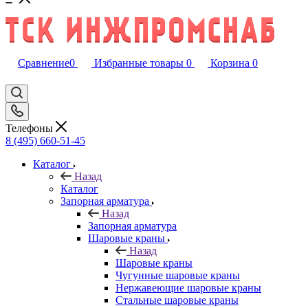
Сравнение
0
Избранные товары
0
Корзина
0
Телефоны
8 (495) 660-51-45
Каталог
Назад
Каталог
Запорная арматура
Назад
Запорная арматура
Шаровые краны
Назад
Шаровые краны
Чугунные шаровые краны
Нержавеющие шаровые краны
Стальные шаровые краны