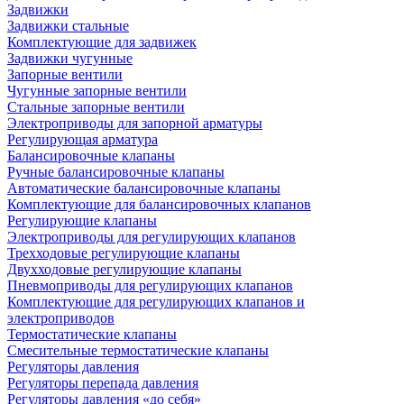
Задвижки
Задвижки стальные
Комплектующие для задвижек
Задвижки чугунные
Запорные вентили
Чугунные запорные вентили
Стальные запорные вентили
Электроприводы для запорной арматуры
Регулирующая арматура
Балансировочные клапаны
Ручные балансировочные клапаны
Автоматические балансировочные клапаны
Комплектующие для балансировочных клапанов
Регулирующие клапаны
Электроприводы для регулирующих клапанов
Трехходовые регулирующие клапаны
Двухходовые регулирующие клапаны
Пневмоприводы для регулирующих клапанов
Комплектующие для регулирующих клапанов и
электроприводов
Термостатические клапаны
Смесительные термостатические клапаны
Регуляторы давления
Регуляторы перепада давления
Регуляторы давления «до себя»