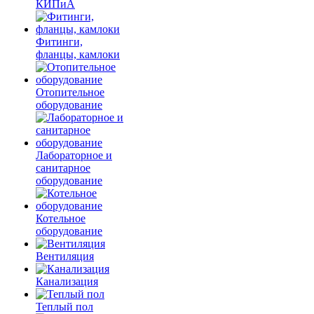
КИПиА
Фитинги,
фланцы, камлоки
Отопительное
оборудование
Лабораторное и
санитарное
оборудование
Котельное
оборудование
Вентиляция
Канализация
Теплый пол