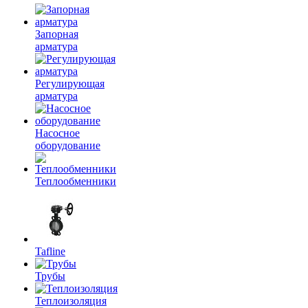
Запорная
арматура
Регулирующая
арматура
Насосное
оборудование
Теплообменники
Tafline
Трубы
Теплоизоляция