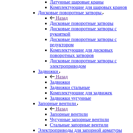
Латунные шаровые краны
Комплектующие для шаровых кранов
Дисковые поворотные затворы
Назад
Дисковые поворотные затворы
Дисковые поворотные затворы с
рукояткой
Дисковые поворотные затворы с
редуктором
Комплектующие для дисковых
поворотных затворов
Дисковые поворотные затворы с
электроприводом
Задвижки
Назад
Задвижки
Задвижки стальные
Комплектующие для задвижек
Задвижки чугунные
Запорные вентили
Назад
Запорные вентили
Чугунные запорные вентили
Стальные запорные вентили
Электроприводы для запорной арматуры