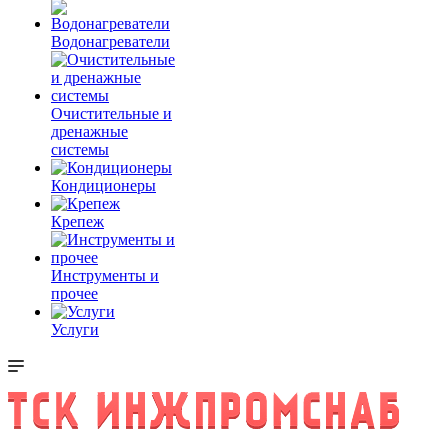
Водонагреватели
Очистительные и
дренажные
системы
Кондиционеры
Крепеж
Инструменты и
прочее
Услуги