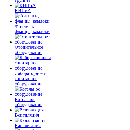
группы
КИПиА
Фитинги,
фланцы, камлоки
Отопительное
оборудование
Лабораторное и
санитарное
оборудование
Котельное
оборудование
Вентиляция
Канализация