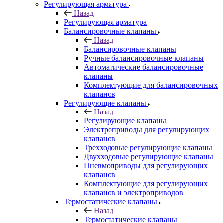
Регулирующая арматура
Назад
Регулирующая арматура
Балансировочные клапаны
Назад
Балансировочные клапаны
Ручные балансировочные клапаны
Автоматические балансировочные
клапаны
Комплектующие для балансировочных
клапанов
Регулирующие клапаны
Назад
Регулирующие клапаны
Электроприводы для регулирующих
клапанов
Трехходовые регулирующие клапаны
Двухходовые регулирующие клапаны
Пневмоприводы для регулирующих
клапанов
Комплектующие для регулирующих
клапанов и электроприводов
Термостатические клапаны
Назад
Термостатические клапаны