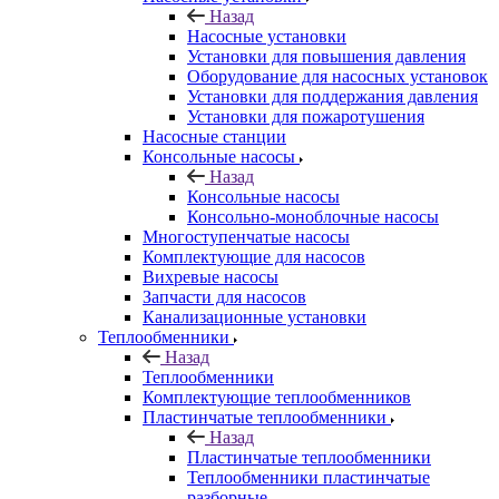
Назад
Насосные установки
Установки для повышения давления
Оборудование для насосных установок
Установки для поддержания давления
Установки для пожаротушения
Насосные станции
Консольные насосы
Назад
Консольные насосы
Консольно-моноблочные насосы
Многоступенчатые насосы
Комплектующие для насосов
Вихревые насосы
Запчасти для насосов
Канализационные установки
Теплообменники
Назад
Теплообменники
Комплектующие теплообменников
Пластинчатые теплообменники
Назад
Пластинчатые теплообменники
Теплообменники пластинчатые
разборные