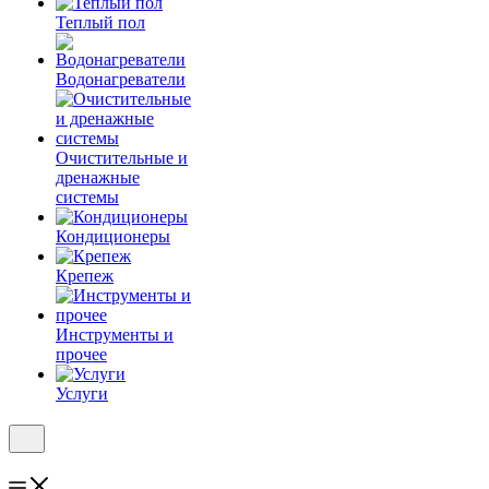
Теплый пол
Водонагреватели
Очистительные и
дренажные
системы
Кондиционеры
Крепеж
Инструменты и
прочее
Услуги