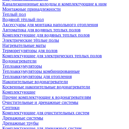
Канализационные колодцы и комплектующие к ним
Монтажные принадлежности
Теплый пол
Водяной тёплый пол
Аксессуары для монтажа напольного отопления
Автоматика для водяных теплых полов
Комплектующие для водяных теплых полов
Электрические тёплые полы
Нагревательные маты
Терморегуляторы для полов
Комплектующие для электрических теплых полов
Водонагреватели
Теплоаккумуляторы
Теплоаккумуляторы комбинированные
Теплоаккумуляторы для отопления
Накопительные водонагреватели
Косвенные накопительные водонагреватели
Комплектующие
Прочие комплектующие к водонагревателям
Очистительные и дренажные системы
Септики
Комплектующие для очистительных систем
Дренажные системы
Дренажные трубы
Комплектующие для дренажных систем