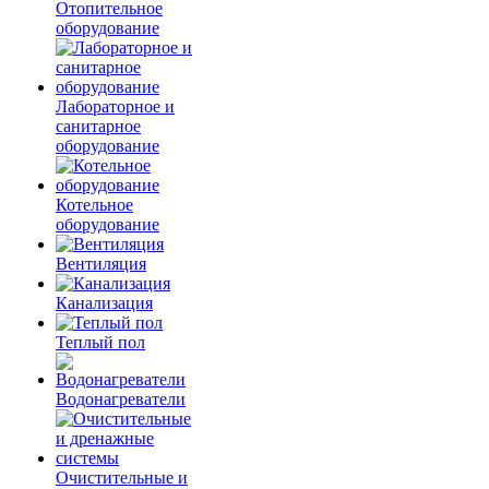
Отопительное
оборудование
Лабораторное и
санитарное
оборудование
Котельное
оборудование
Вентиляция
Канализация
Теплый пол
Водонагреватели
Очистительные и