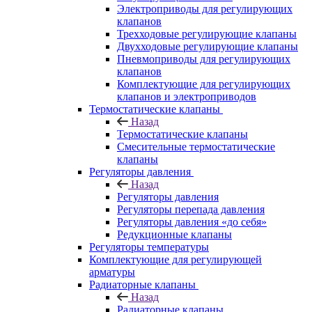
Электроприводы для регулирующих
клапанов
Трехходовые регулирующие клапаны
Двухходовые регулирующие клапаны
Пневмоприводы для регулирующих
клапанов
Комплектующие для регулирующих
клапанов и электроприводов
Термостатические клапаны
Назад
Термостатические клапаны
Смесительные термостатические
клапаны
Регуляторы давления
Назад
Регуляторы давления
Регуляторы перепада давления
Регуляторы давления «до себя»
Редукционные клапаны
Регуляторы температуры
Комплектующие для регулирующей
арматуры
Радиаторные клапаны
Назад
Радиаторные клапаны