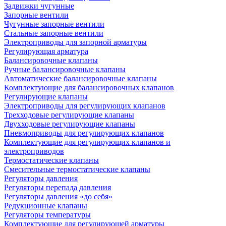
Задвижки чугунные
Запорные вентили
Чугунные запорные вентили
Стальные запорные вентили
Электроприводы для запорной арматуры
Регулирующая арматура
Балансировочные клапаны
Ручные балансировочные клапаны
Автоматические балансировочные клапаны
Комплектующие для балансировочных клапанов
Регулирующие клапаны
Электроприводы для регулирующих клапанов
Трехходовые регулирующие клапаны
Двухходовые регулирующие клапаны
Пневмоприводы для регулирующих клапанов
Комплектующие для регулирующих клапанов и
электроприводов
Термостатические клапаны
Смесительные термостатические клапаны
Регуляторы давления
Регуляторы перепада давления
Регуляторы давления «до себя»
Редукционные клапаны
Регуляторы температуры
Комплектующие для регулирующей арматуры