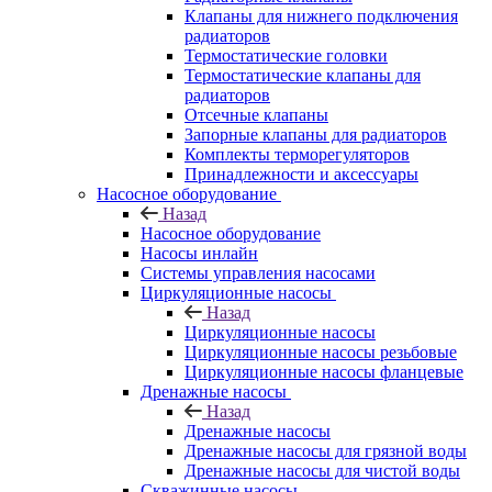
Клапаны для нижнего подключения
радиаторов
Термостатические головки
Термостатические клапаны для
радиаторов
Отсечные клапаны
Запорные клапаны для радиаторов
Комплекты терморегуляторов
Принадлежности и аксессуары
Насосное оборудование
Назад
Насосное оборудование
Насосы инлайн
Системы управления насосами
Циркуляционные насосы
Назад
Циркуляционные насосы
Циркуляционные насосы резьбовые
Циркуляционные насосы фланцевые
Дренажные насосы
Назад
Дренажные насосы
Дренажные насосы для грязной воды
Дренажные насосы для чистой воды
Скважинные насосы