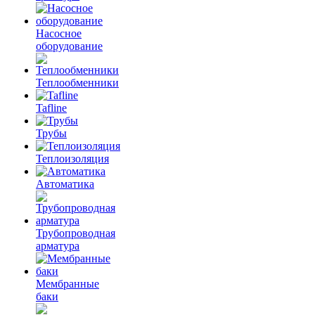
Насосное
оборудование
Теплообменники
Tafline
Трубы
Теплоизоляция
Автоматика
Трубопроводная
арматура
Мембранные
баки