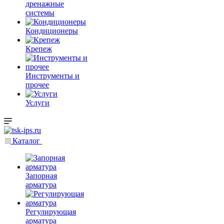
дренажные
системы
Кондиционеры
Крепеж
Инструменты и
прочее
Услуги
Каталог
Запорная
арматура
Регулирующая
арматура