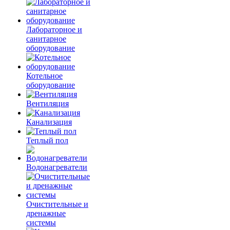
Лабораторное и
санитарное
оборудование
Котельное
оборудование
Вентиляция
Канализация
Теплый пол
Водонагреватели
Очистительные и
дренажные
системы