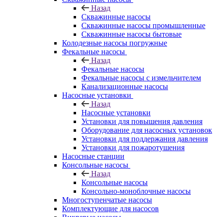
Назад
Скважинные насосы
Скважинные насосы промышленные
Скважинные насосы бытовые
Колодезные насосы погружные
Фекальные насосы
Назад
Фекальные насосы
Фекальные насосы с измельчителем
Канализационные насосы
Насосные установки
Назад
Насосные установки
Установки для повышения давления
Оборудование для насосных установок
Установки для поддержания давления
Установки для пожаротушения
Насосные станции
Консольные насосы
Назад
Консольные насосы
Консольно-моноблочные насосы
Многоступенчатые насосы
Комплектующие для насосов