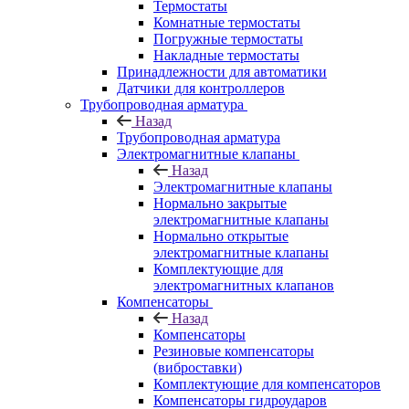
Термостаты
Комнатные термостаты
Погружные термостаты
Накладные термостаты
Принадлежности для автоматики
Датчики для контроллеров
Трубопроводная арматура
Назад
Трубопроводная арматура
Электромагнитные клапаны
Назад
Электромагнитные клапаны
Нормально закрытые
электромагнитные клапаны
Нормально открытые
электромагнитные клапаны
Комплектующие для
электромагнитных клапанов
Компенсаторы
Назад
Компенсаторы
Резиновые компенсаторы
(виброставки)
Комплектующие для компенсаторов
Компенсаторы гидроударов